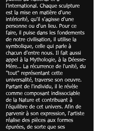
l’international. Chaque sculpture
est la mise en matière d'une
intériorité, qu'il s'agisse d'une
personne ou d'un lieu. Pour ce
faire, il puise dans les fondements
de notre civilisation, il utilise la
symbolique, celle qui parle à
chacun d'entre nous. Il fait aussi
appel à la Mythologie, à la Déesse-
Mère... La récurrence de l'unité, du
"tout" représentant cette
universalité, traverse son oeuvre.
Partant de l'individu, il le révèle
comme composant indissociable
de la Nature et contribuant à
l'équilibre de cet univers. Afin de
parvenir à son expression, l'artiste
réalise des pièces aux formes
épurées, de sorte que ses