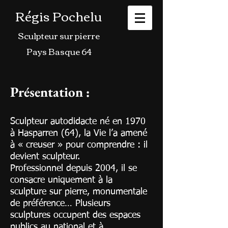
Régis Pochelu
Sculpteur sur pierre
Pays Basque 64
Présentation :
Sculpteur autodidacte né en 1970
à Hasparren (64), la Vie l’a amené
à « creuser » pour comprendre : il
devient sculpteur.
Professionnel depuis 2004, il se
consacre uniquement à la
sculpture sur pierre, monumentale
de préférence… Plusieurs
sculptures occupent des espaces
publics au national et à