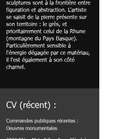
sculptures sont à la frontière entre
figuration et abstraction. L'artiste
se saisit de la pierre présente sur
son territoire : le grès, et
prioritairement celui de la Rhune
(montagne du Pays Basque).
Particulièrement sensible à
l'énergie dégagée par ce matériau,
il l'est également à son côté
charnel.
CV (récent) :
Commandes publiques récentes :
Oeuvres monumentales