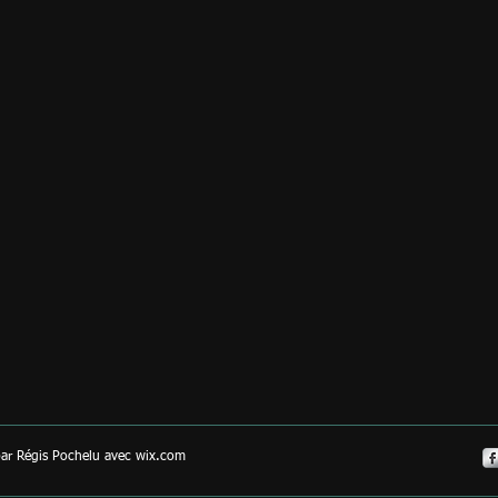
ar Régis Pochelu avec wix.com