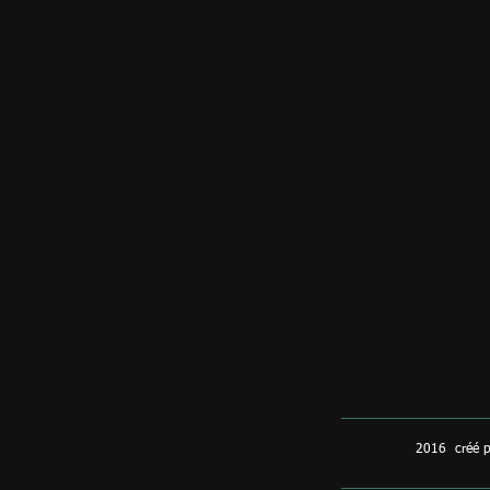
2016 créé p