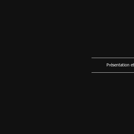
Présentation e