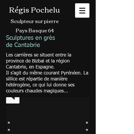
Régis Pochelu
Sculpteur sur pierre
Pays Basque 64
Sculptures en grès
de Cantabrie
Les carrières se situent entre la
province de Bizbai et la région
Méditation
Cantabrie, en Espagne.
Il s'agit du même courant Pyrénéen. La
21x15x15cm
sillice est répartie de manière
hétérogène, ce qui lui donne ses
couleurs chaudes magiques...